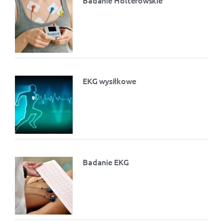
EKG wysiłkowe
Badanie EKG