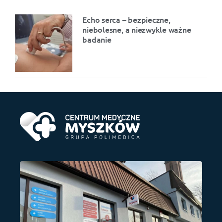
Echo serca – bezpieczne,
niebolesne, a niezwykle ważne
badanie