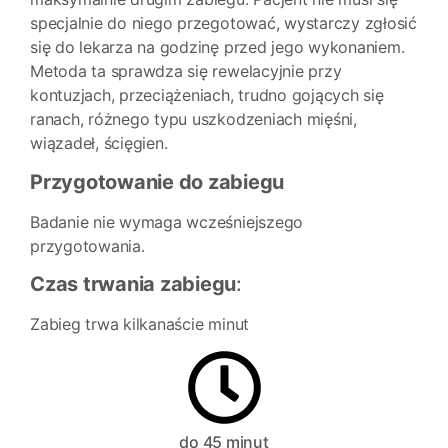
specjalnie do niego przegotować, wystarczy zgłosić
się do lekarza na godzinę przed jego wykonaniem.
Metoda ta sprawdza się rewelacyjnie przy
kontuzjach, przeciążeniach, trudno gojących się
ranach, różnego typu uszkodzeniach mięśni,
wiązadeł, ścięgien.
Przygotowanie do zabiegu
Badanie nie wymaga wcześniejszego
przygotowania.
Czas trwania zabiegu
:
Zabieg trwa kilkanaście minut
do 45 minut