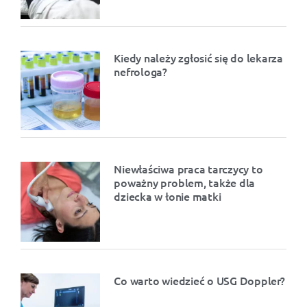
Kiedy należy zgłosić się do lekarza
nefrologa?
Niewłaściwa praca tarczycy to
poważny problem, także dla
dziecka w łonie matki
Co warto wiedzieć o USG Doppler?