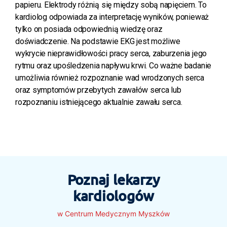
papieru. Elektrody różnią się między sobą napięciem. To
kardiolog odpowiada za interpretację wyników, ponieważ
tylko on posiada odpowiednią wiedzę oraz
doświadczenie. Na podstawie EKG jest możliwe
wykrycie nieprawidłowości pracy serca, zaburzenia jego
rytmu oraz upośledzenia napływu krwi. Co ważne badanie
umożliwia również rozpoznanie wad wrodzonych serca
oraz symptomów przebytych zawałów serca lub
rozpoznaniu istniejącego aktualnie zawału serca.
Poznaj lekarzy
kardiologów
w Centrum Medycznym Myszków