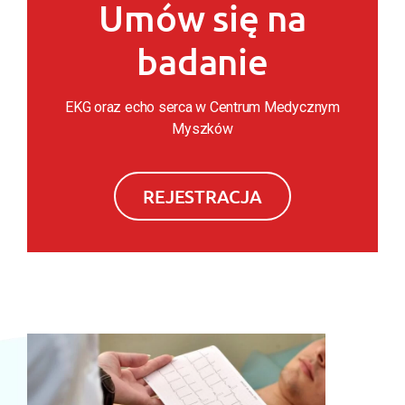
Umów się na
badanie
EKG oraz echo serca w Centrum Medycznym
Myszków
REJESTRACJA