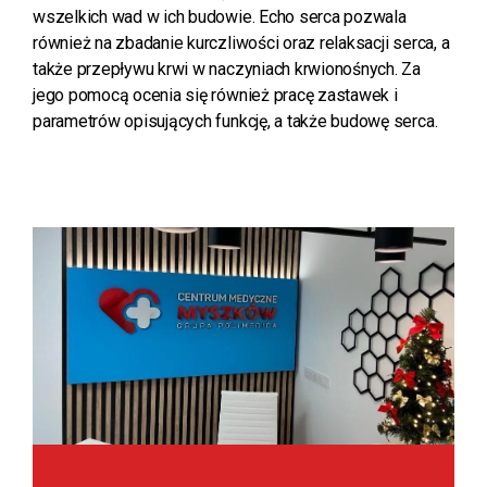
wszelkich wad w ich budowie. Echo serca pozwala
również na zbadanie kurczliwości oraz relaksacji serca, a
także przepływu krwi w naczyniach krwionośnych. Za
jego pomocą ocenia się również pracę zastawek i
parametrów opisujących funkcję, a także budowę serca.