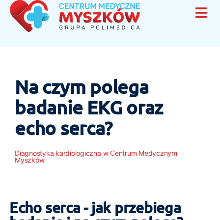
Na czym polega
badanie EKG oraz
echo serca?
Diagnostyka kardiologiczna w Centrum Medycznym
Myszków
Echo serca - jak przebiega