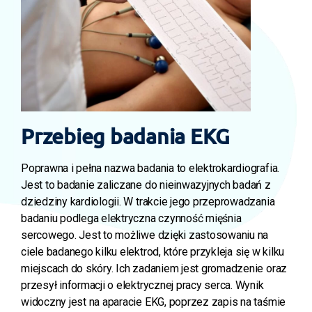
Przebieg badania EKG
Poprawna i pełna nazwa badania to elektrokardiografia.
Jest to badanie zaliczane do nieinwazyjnych badań z
dziedziny kardiologii. W trakcie jego przeprowadzania
badaniu podlega elektryczna czynność mięśnia
sercowego. Jest to możliwe dzięki zastosowaniu na
ciele badanego kilku elektrod, które przykleja się w kilku
miejscach do skóry. Ich zadaniem jest gromadzenie oraz
przesył informacji o elektrycznej pracy serca. Wynik
widoczny jest na aparacie EKG, poprzez zapis na taśmie