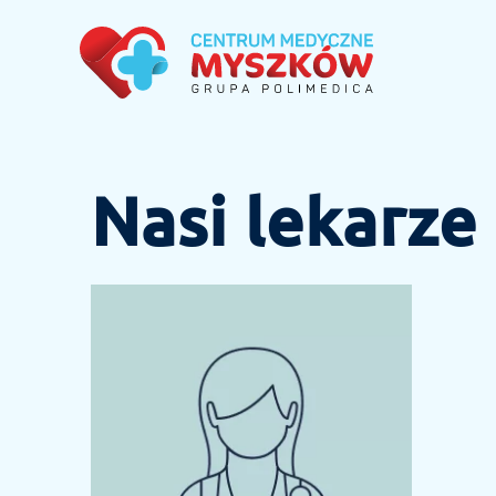
Nasi lekarze