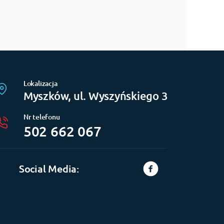
Lokalizacja
Myszków, ul. Wyszyńskiego 3
Nr telefonu
502 662 067
Social Media: