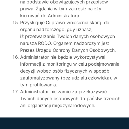
na podstawie obowiązujących przepisów
prawa. Żądania w tym zakresie należy
kierować do Administratora.
Przysługuje Ci prawo wniesienia skargi do
organu nadzorczego, gdy uznasz,
iż przetwarzanie Twoich danych osobowych
narusza RODO. Organem nadzorczym jest
Prezes Urzędu Ochrony Danych Osobowych.
Administrator nie będzie wykorzystywał
informacji z monitoringu w celu podejmowania
decyzji wobec osób fizycznych w sposób
zautomatyzowany (bez udziału człowieka), w
tym profilowania.
Administrator nie zamierza przekazywać
Twoich danych osobowych do państw trzecich
ani organizacji międzynarodowych.