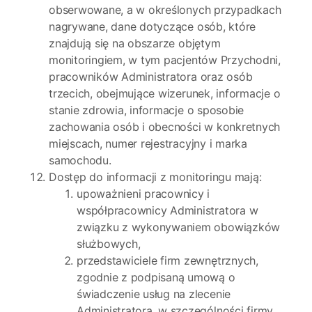
obserwowane, a w określonych przypadkach
nagrywane, dane dotyczące osób, które
znajdują się na obszarze objętym
monitoringiem, w tym pacjentów Przychodni,
pracowników Administratora oraz osób
trzecich, obejmujące wizerunek, informacje o
stanie zdrowia, informacje o sposobie
zachowania osób i obecności w konkretnych
miejscach, numer rejestracyjny i marka
samochodu.
Dostęp do informacji z monitoringu mają:
upoważnieni pracownicy i
współpracownicy Administratora w
związku z wykonywaniem obowiązków
służbowych,
przedstawiciele firm zewnętrznych,
zgodnie z podpisaną umową o
świadczenie usług na zlecenie
Administratora, w szczególności firmy