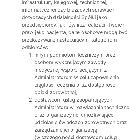
infrastruktury księgowej, technicznej,
informatycznej czy bieżących sprawach
dotyczących działalności Spółki jako
przedsiębiorcy, jak również realizacji Twoich
praw jako pacjenta, dane osobowe mogą być
przekazywane następującym kategoriom
odbiorców:
innym podmiotom leczniczym oraz
osobom wykonującym zawody
medyczne, współpracującymi z
Administratorem w celu zapewnienia
ciągłości leczenia oraz dostępności
opieki zdrowotnej;
dostawcom usług zaopatrujących
Administratora w rozwiązania techniczne
oraz organizacyjne, umożliwiające
udzielanie świadczeń zdrowotnych oraz
zarządzanie jej organizacją
(w szczególności dostawcom usług