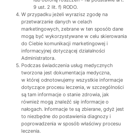
9 ust. 2 lit. f) RODO.
W przypadku jeżeli wyrazisz zgodę na
przetwarzanie danych w celach
marketingowych, zebrane w ten sposób dane
mogą być wykorzystywane w celu skierowania
do Ciebie komunikacji marketingowej i
informacyjnej dotyczącej działalności
Administratora.
Podczas świadczenia usług medycznych
tworzona jest dokumentacja medyczna,
w której odnotowujemy wszystkie informacje
dotyczące procesu leczenia, w szczególności
są tam informacje o stanie zdrowia, jak
również mogą znaleźć się informacje o
nałogach. Informacje te są zbierane, gdyż jest
to niezbędne do postawienia diagnozy i
poprowadzenia w sposób właściwy procesu
leczenia.