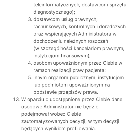
teleinformatycznych, dostawcom sprzętu
diagnostycznego);
dostawcom usług prawnych,
rachunkowych, kontrolnych i doradczych
oraz wspierających Administratora w
dochodzeniu należnych roszczeń
(w szczególności kancelariom prawnym,
instytucjom finansowym);
osobom upoważnionym przez Ciebie w
ramach realizacji praw pacjenta;
innym organom publicznym, instytucjom
lub podmiotom upoważnionym na
podstawie przepisów prawa.
W oparciu o udostępnione przez Ciebie dane
osobowe Administrator nie będzie
podejmował wobec Ciebie
zautomatyzowanych decyzji, w tym decyzji
będących wynikiem profilowania.