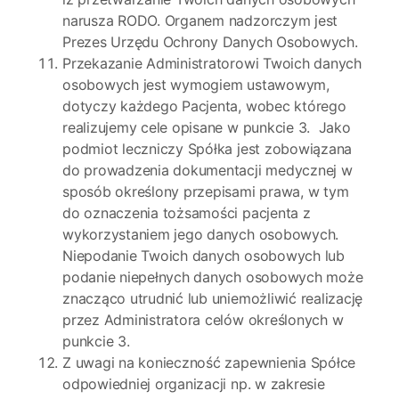
narusza RODO. Organem nadzorczym jest
Prezes Urzędu Ochrony Danych Osobowych.
Przekazanie Administratorowi Twoich danych
osobowych jest wymogiem ustawowym,
dotyczy każdego Pacjenta, wobec którego
realizujemy cele opisane w punkcie 3. Jako
podmiot leczniczy Spółka jest zobowiązana
do prowadzenia dokumentacji medycznej w
sposób określony przepisami prawa, w tym
do oznaczenia tożsamości pacjenta z
wykorzystaniem jego danych osobowych.
Niepodanie Twoich danych osobowych lub
podanie niepełnych danych osobowych może
znacząco utrudnić lub uniemożliwić realizację
przez Administratora celów określonych w
punkcie 3.
Z uwagi na konieczność zapewnienia Spółce
odpowiedniej organizacji np. w zakresie