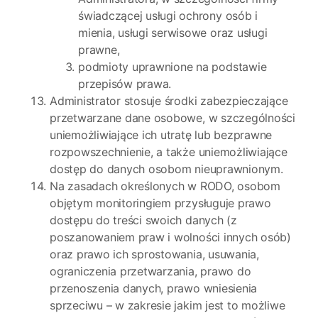
świadczącej usługi ochrony osób i
mienia, usługi serwisowe oraz usługi
prawne,
podmioty uprawnione na podstawie
przepisów prawa.
Administrator stosuje środki zabezpieczające
przetwarzane dane osobowe, w szczególności
uniemożliwiające ich utratę lub bezprawne
rozpowszechnienie, a także uniemożliwiające
dostęp do danych osobom nieuprawnionym.
Na zasadach określonych w RODO, osobom
objętym monitoringiem przysługuje prawo
dostępu do treści swoich danych (z
poszanowaniem praw i wolności innych osób)
oraz prawo ich sprostowania, usuwania,
ograniczenia przetwarzania, prawo do
przenoszenia danych, prawo wniesienia
sprzeciwu – w zakresie jakim jest to możliwe