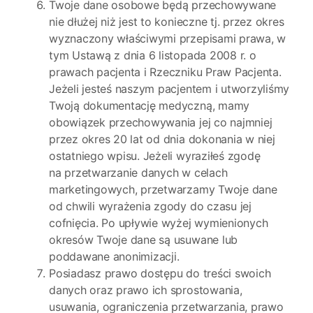
Twoje dane osobowe będą przechowywane
nie dłużej niż jest to konieczne tj. przez okres
wyznaczony właściwymi przepisami prawa, w
tym Ustawą z dnia 6 listopada 2008 r. o
prawach pacjenta i Rzeczniku Praw Pacjenta.
Jeżeli jesteś naszym pacjentem i utworzyliśmy
Twoją dokumentację medyczną, mamy
obowiązek przechowywania jej co najmniej
przez okres 20 lat od dnia dokonania w niej
ostatniego wpisu. Jeżeli wyraziłeś zgodę
na przetwarzanie danych w celach
marketingowych, przetwarzamy Twoje dane
od chwili wyrażenia zgody do czasu jej
cofnięcia. Po upływie wyżej wymienionych
okresów Twoje dane są usuwane lub
poddawane anonimizacji.
Posiadasz prawo dostępu do treści swoich
danych oraz prawo ich sprostowania,
usuwania, ograniczenia przetwarzania, prawo