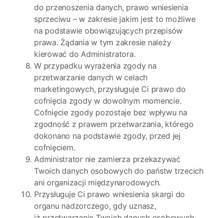
do przenoszenia danych, prawo wniesienia
sprzeciwu – w zakresie jakim jest to możliwe
na podstawie obowiązujących przepisów
prawa. Żądania w tym zakresie należy
kierować do Administratora.
W przypadku wyrażenia zgody na
przetwarzanie danych w celach
marketingowych, przysługuje Ci prawo do
cofnięcia zgody w dowolnym momencie.
Cofnięcie zgody pozostaje bez wpływu na
zgodność z prawem przetwarzania, którego
dokonano na podstawie zgody, przed jej
cofnięciem.
Administrator nie zamierza przekazywać
Twoich danych osobowych do państw trzecich
ani organizacji międzynarodowych.
Przysługuje Ci prawo wniesienia skargi do
organu nadzorczego, gdy uznasz,
iż przetwarzanie Twoich danych osobowych