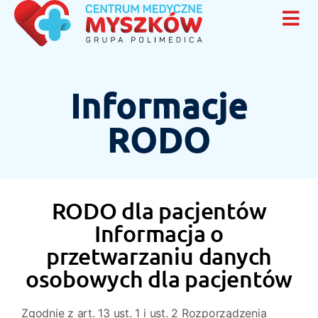
Informacje
RODO
RODO dla pacjentów
Informacja o
przetwarzaniu danych
osobowych dla pacjentów
Zgodnie z art. 13 ust. 1 i ust. 2 Rozporządzenia