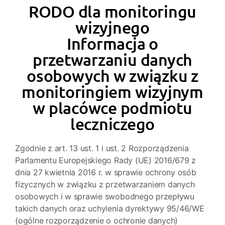
RODO dla monitoringu
wizyjnego
Informacja o
przetwarzaniu danych
osobowych w związku z
monitoringiem wizyjnym
w placówce podmiotu
leczniczego
Zgodnie z art. 13 ust. 1 i ust. 2 Rozporządzenia
Parlamentu Europejskiego Rady (UE) 2016/679 z
dnia 27 kwietnia 2016 r. w sprawie ochrony osób
fizycznych w związku z przetwarzaniem danych
osobowych i w sprawie swobodnego przepływu
takich danych oraz uchylenia dyrektywy 95/46/WE
(ogólne rozporządzenie o ochronie danych)