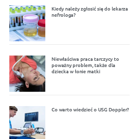
Kiedy należy zgłosić się do lekarza
nefrologa?
Niewłaściwa praca tarczycy to
poważny problem, także dla
dziecka w łonie matki
Co warto wiedzieć o USG Doppler?