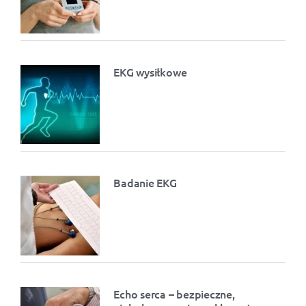
EKG wysiłkowe
Badanie EKG
Echo serca – bezpieczne,