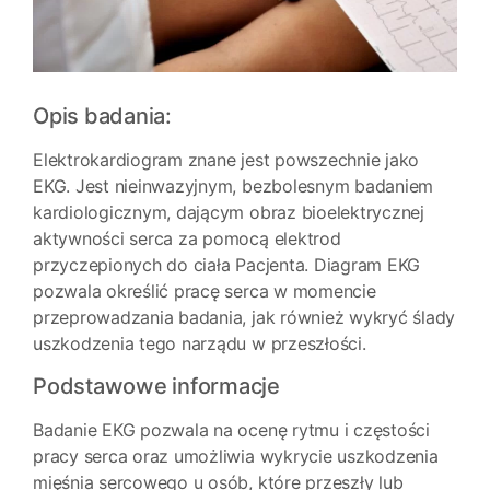
Opis badania:
Elektrokardiogram znane jest powszechnie jako
EKG. Jest nieinwazyjnym, bezbolesnym badaniem
kardiologicznym, dającym obraz bioelektrycznej
aktywności serca za pomocą elektrod
przyczepionych do ciała Pacjenta. Diagram EKG
pozwala określić pracę serca w momencie
przeprowadzania badania, jak również wykryć ślady
uszkodzenia tego narządu w przeszłości.
Podstawowe informacje
Badanie EKG pozwala na ocenę rytmu i częstości
pracy serca oraz umożliwia wykrycie uszkodzenia
mięśnia sercowego u osób, które przeszły lub