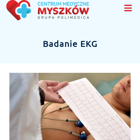
Badanie EKG