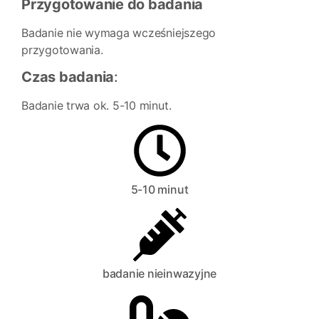
Przygotowanie do badania
Badanie nie wymaga wcześniejszego
przygotowania.
Czas badania
:
Badanie trwa ok. 5-10 minut.
5-10 minut
badanie nieinwazyjne