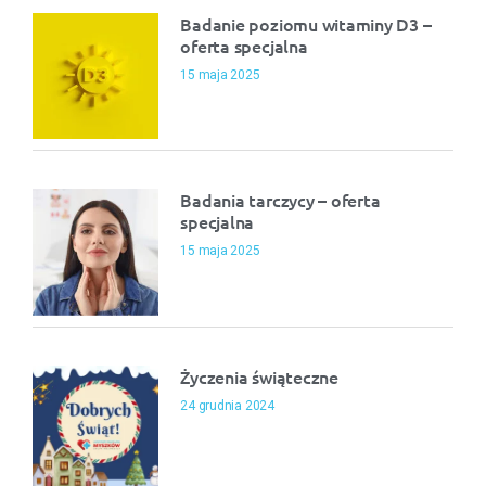
Badanie poziomu witaminy D3 –
oferta specjalna
15 maja 2025
Badania tarczycy – oferta
specjalna
15 maja 2025
Życzenia świąteczne
24 grudnia 2024