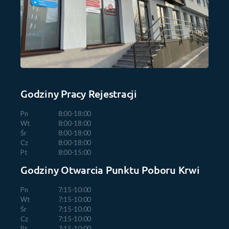
Godziny Pracy Rejestracji
Pn
8:00-18:00
Wt
8:00-18:00
Śr
8:00-18:00
Cz
8:00-18:00
Pt
8:00-15:00
Godziny Otwarcia Punktu Poboru Krwi
Pn
7:15-10:00
Wt
7:15-10:00
Śr
7:15-10:00
Cz
7:15-10:00
Pt
7:15-10:00