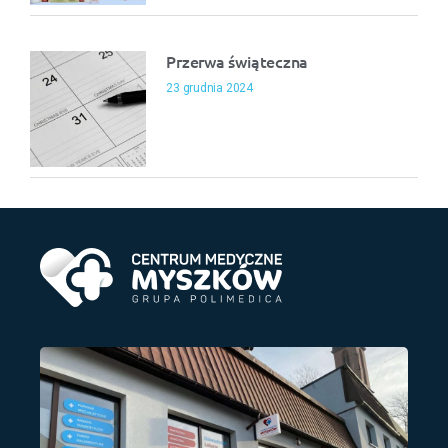
Przerwa świąteczna
23 grudnia 2024