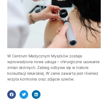
W Centrum Medycznym Myszków zostaje
wprowadzona nowa usługa – chirurgiczne usuwanie
zmian skórnych. Zabieg odbywa się w trakcie
konsultacji lekarskiej. W cenie zawarta jest również
wizyta kontrolna oraz zdjęcie szwów.