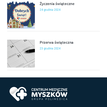
Życzenia świąteczne
24 grudnia 2024
Przerwa świąteczna
23 grudnia 2024