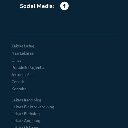
Social Media:
Zakres Usług
Nasi Lekarze
O nas
Poradnik Pacjenta
Aktualności
Cennik
Kontakt
Lekarz Kardiolog
Lekarz Elektrokardiolog
Lekarz Flebolog
Lekarz Angiolog
Lekarz Ortopeda