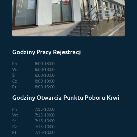
Godziny Pracy Rejestracji
Pn
8:00-18:00
Wt
8:00-18:00
Śr
8:00-18:00
Cz
8:00-18:00
Pt
8:00-15:00
Godziny Otwarcia Punktu Poboru Krwi
Pn
7:15-10:00
Wt
7:15-10:00
Śr
7:15-10:00
Cz
7:15-10:00
Pt
7:15-10:00