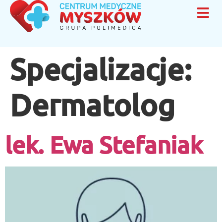
Specjalizacje:
Dermatolog
lek. Ewa Stefaniak