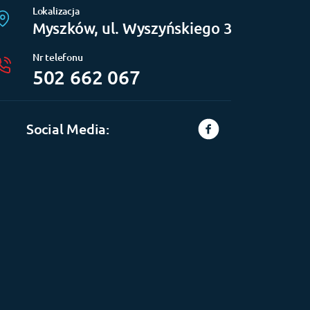
Lokalizacja
Myszków, ul. Wyszyńskiego 3
Nr telefonu
502 662 067
Social Media: