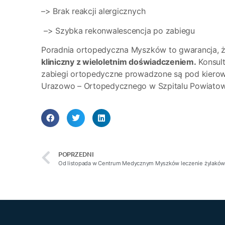
–> Brak reakcji alergicznych
–> Szybka rekonwalescencja po zabiegu
Poradnia ortopedyczna Myszków to gwarancja, 
kliniczny z wieloletnim doświadczeniem.
Konsult
zabiegi ortopedyczne prowadzone są pod kiero
Urazowo – Ortopedycznego w Szpitalu Powiat
POPRZEDNI