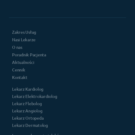
Zakres Usług
Nasi Lekarze
O nas
Poradnik Pacjenta
Aktualności
Cennik
Kontakt
Lekarz Kardiolog
Lekarz Elektrokardiolog
Lekarz Flebolog
Lekarz Angiolog
Lekarz Ortopeda
Lekarz Dermatolog