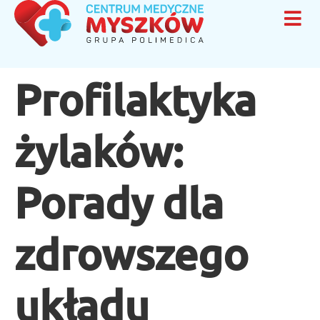
Profilaktyka
żylaków:
Porady dla
zdrowszego
układu