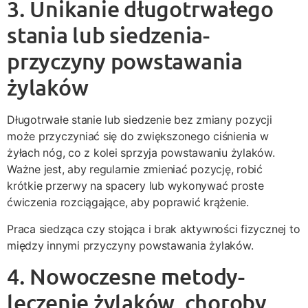
3. Unikanie długotrwałego
stania lub siedzenia-
przyczyny powstawania
żylaków
Długotrwałe stanie lub siedzenie bez zmiany pozycji
może przyczyniać się do zwiększonego ciśnienia w
żyłach nóg, co z kolei sprzyja powstawaniu żylaków.
Ważne jest, aby regularnie zmieniać pozycję, robić
krótkie przerwy na spacery lub wykonywać proste
ćwiczenia rozciągające, aby poprawić krążenie.
Praca siedząca czy stojąca i brak aktywności fizycznej to
między innymi przyczyny powstawania żylaków.
4. Nowoczesne metody-
leczenie żylaków, choroby