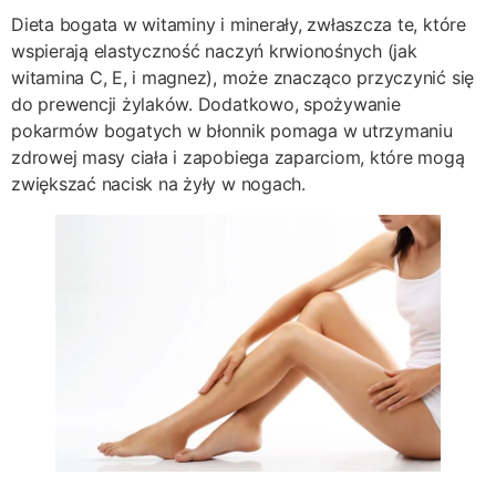
Dieta bogata w witaminy i minerały, zwłaszcza te, które
wspierają elastyczność naczyń krwionośnych (jak
witamina C, E, i magnez), może znacząco przyczynić się
do prewencji żylaków. Dodatkowo, spożywanie
pokarmów bogatych w błonnik pomaga w utrzymaniu
zdrowej masy ciała i zapobiega zaparciom, które mogą
zwiększać nacisk na żyły w nogach.