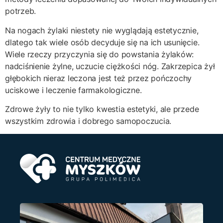
potrzeb.
Na nogach żylaki niestety nie wyglądają estetycznie,
dlatego tak wiele osób decyduje się na ich usunięcie.
Wiele rzeczy przyczynia się do powstania żylaków:
nadciśnienie żylne, uczucie ciężkości nóg. Zakrzepica żył
głębokich nieraz leczona jest też przez pończochy
uciskowe i leczenie farmakologiczne.
Zdrowe żyły to nie tylko kwestia estetyki, ale przede
wszystkim zdrowia i dobrego samopoczucia.