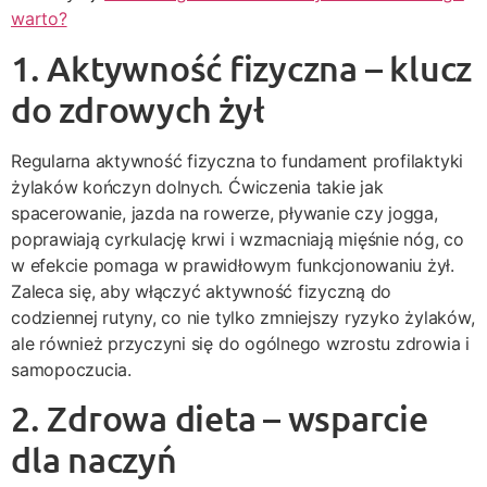
warto?
1. Aktywność fizyczna – klucz
do zdrowych żył
Regularna aktywność fizyczna to fundament profilaktyki
żylaków kończyn dolnych. Ćwiczenia takie jak
spacerowanie, jazda na rowerze, pływanie czy jogga,
poprawiają cyrkulację krwi i wzmacniają mięśnie nóg, co
w efekcie pomaga w prawidłowym funkcjonowaniu żył.
Zaleca się, aby włączyć aktywność fizyczną do
codziennej rutyny, co nie tylko zmniejszy ryzyko żylaków,
ale również przyczyni się do ogólnego wzrostu zdrowia i
samopoczucia.
2. Zdrowa dieta – wsparcie
dla naczyń